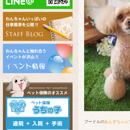
プードルの
あんずちゃん