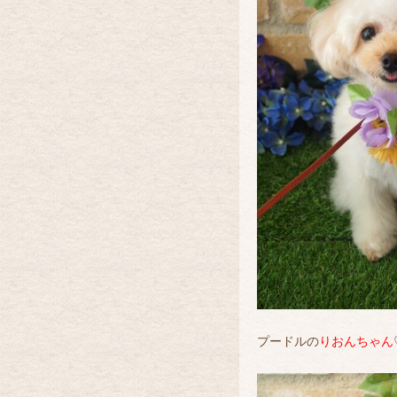
プードルの
りおんちゃん