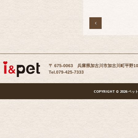

〒 675-0063 兵庫県加古川市加古川町平野10
Tel.079-425-7333
COPYRIGHT
© 2026 ペッ