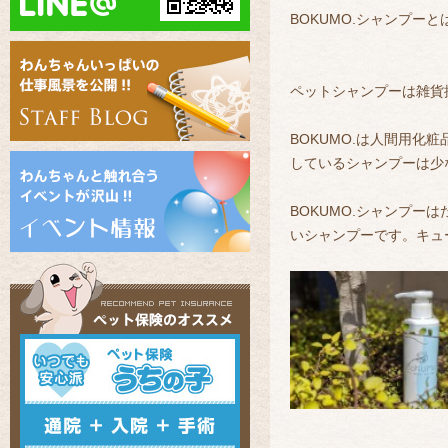
BOKUMO.シャンプーと
ペットシャンプーは雑貨
BOKUMO.は人間用
しているシャンプーは少
BOKUMO.シャンプ
いシャンプーです。キュ