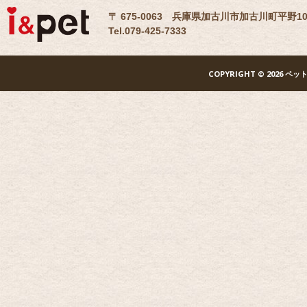
〒 675-0063 兵庫県加古川市加古川町平野10
Tel.079-425-7333
COPYRIGHT
© 2026 ペッ