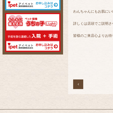
わんちゃんにもお肌にい
詳しくは店頭でご説明させ
皆様のご来店心よりお待
