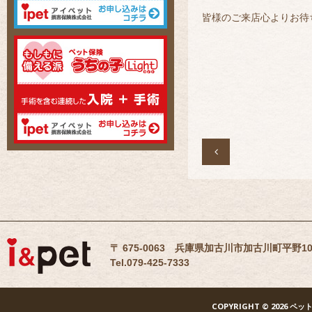
皆様のご来店心よりお待

〒 675-0063 兵庫県加古川市加古川町平野10
Tel.079-425-7333
COPYRIGHT
© 2026 ペッ