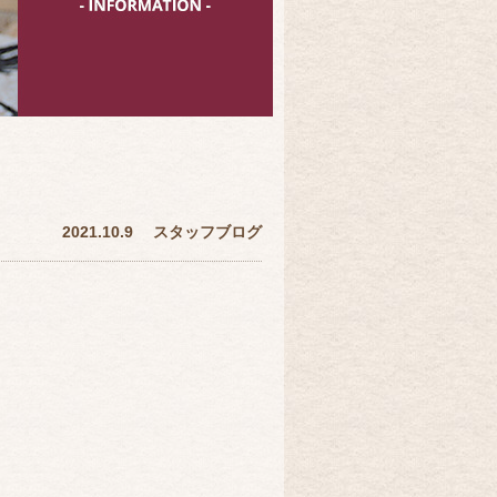
2021.10.9
スタッフブログ