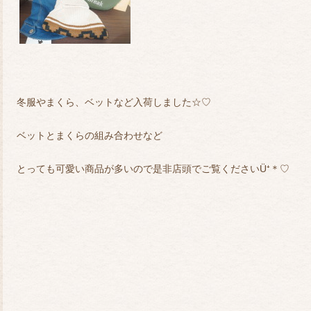
冬服やまくら、ベットなど入荷しました☆♡
ベットとまくらの組み合わせなど
とっても可愛い商品が多いので是非店頭でご覧くださいÜ⁺＊♡