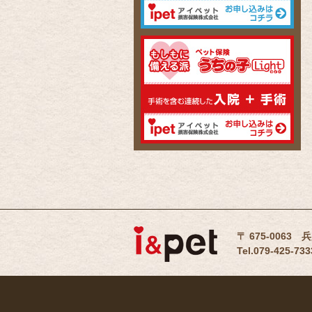
〒 675-0063
Tel.079-425-733