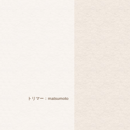
トリマー：matsumoto