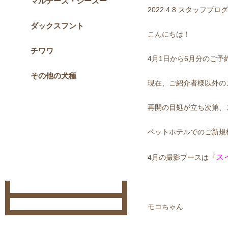
マルチーズ・シーズー
2022.4.8
スタッフブログ
ダックスフント
こんにちは！
チワワ
4月1日から6月分のご予
その他の犬種
現在、ご紹介者様以外の
再開の目処が立ち次第、
ペットホテルでのご新規
ス
4月の撮影ブースは『
モコちゃん コ