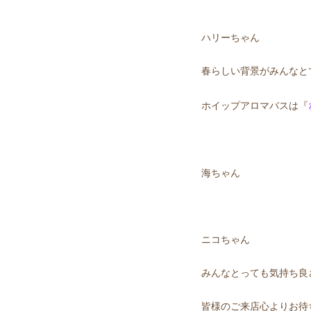
ハリーちゃん 
春らしい背景がみんなと
ホイップアロマバスは『
海ちゃん RU
ニコちゃん 
みんなとっても気持ち良
皆様のご来店心よりお待