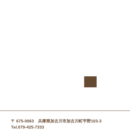

〒 675-0063 兵庫県加古川市加古川町平野103-3
Tel.079-425-7333