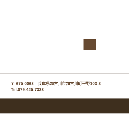

〒 675-0063 兵庫県加古川市加古川町平野103-3
Tel.079-425-7333
COPYRIGHT
© 2026 ペッ