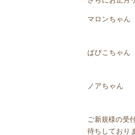
マロンちゃん
ぱぴこちゃん
ノアちゃん
ご新規様の受
待ちしておりま