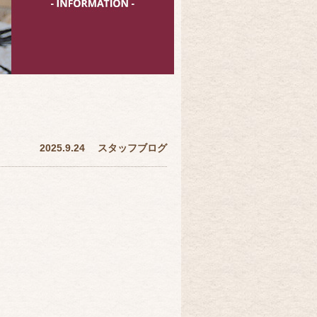
2025.9.24
スタッフブログ