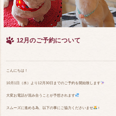
12月のご予約について
こんにちは！
10月1日（水）より12月30日までのご予約を開始致します
大変お電話が混み合うことが予想されます
スムーズに進める為、以下の事にご協力くださいませ
‍♀️