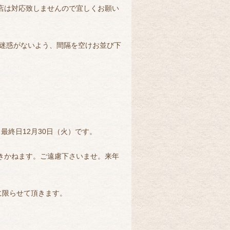
来店は対応致しませんので宜しくお願い
迷惑がないよう、間隔を空けお並び下
最終日12月30日（火）です。
できかねます。ご遠慮下さいませ。来年
に限らせて頂きます。