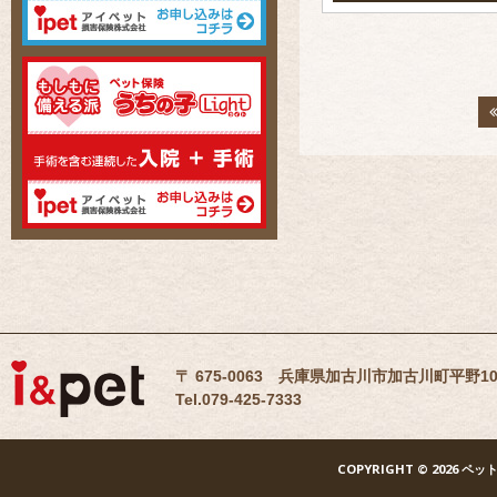
〒 675-0063 兵庫県加古川市加古川町平野10
Tel.079-425-7333
COPYRIGHT
© 2026 ペッ