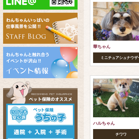
華ちゃん
ミニチュアシュナウザ
ハルちゃん
チワワ